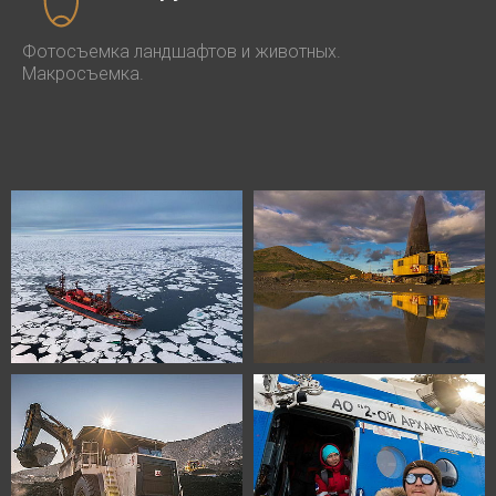
Фотосъемка ландшафтов и животных.
Макросъемка.