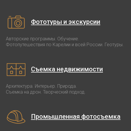
Фототуры и экскурсии
Авторские программы. Обучение.
Фотопутешествия по Карелии и всей России. Геотуры.
Съемка недвижимости
Архитектура. Интерьер. Природа.
Съемка на дрон. Творческий подход.
Промышленная фотосъемка