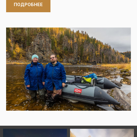
ПОДРОБНЕЕ