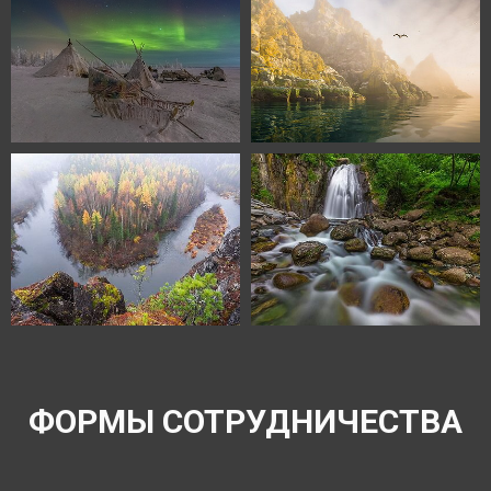
ФОРМЫ СОТРУДНИЧЕСТВА