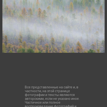
Все представленные на сайте и, в
частности, на этой странице
фотографии и тексты являются
авторскими, если не указано иное.
Частичное или полное
воспроизведение фотографий и