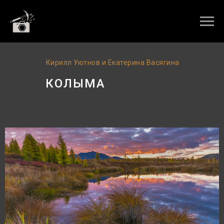
Кирилл Уютнов и Екатерина Васягина
КОЛЫМА