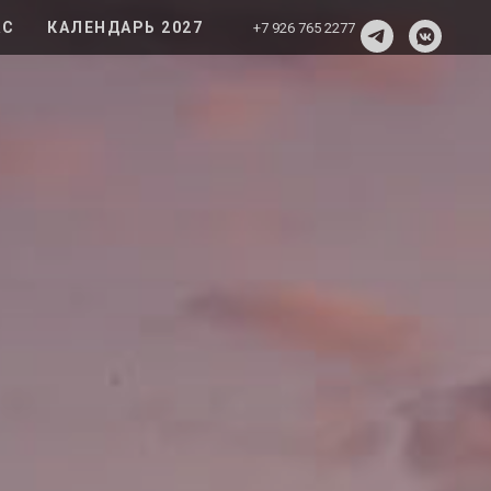
АС
КАЛЕНДАРЬ 2027
+7 926 765 2277