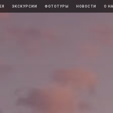
ЕЯ
ЭКСКУРСИИ
ФОТОТУРЫ
НОВОСТИ
О Н