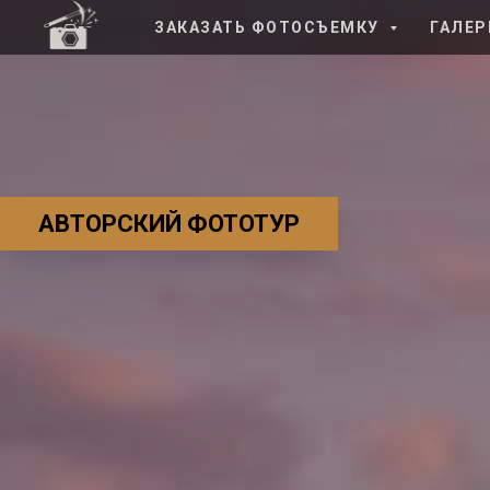
ЗАКАЗАТЬ ФОТОСЪЕМКУ
ГАЛЕР
АВТОРСКИЙ ФОТОТУР