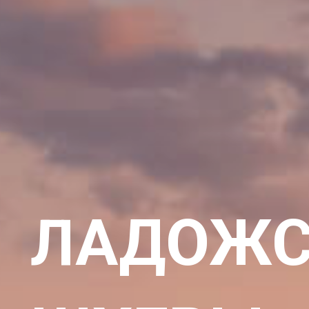
ЛАДОЖС